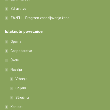
Zdravstvo
ZAŽELI – Program zapošljavanja žena
Istaknute poveznice
Općina
Gospodarstvo
Škole
Naselja
Vrbanja
Soljani
Strošinci
Kontakt