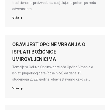
tradicionalne proizvode da sudjeluju na petom po redu
adventskom…
Više
OBAVIJEST OPĆINE VRBANJA O
ISPLATI BOŽIĆNICE
UMIROVLJENICIMA
Temeljem Odluke Općinskog vijeća Općine Vrbanja o
isplati prigodnog dara (božićnice) od dana 15.
studenoga 2022. godine, obavještavamo kako će…
Više