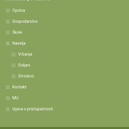
Općina
Gospodarstvo
Škole
Naselja
Vrbanja
Soljani
Strošinci
Kontakt
MU
Izjava o pristupačnosti