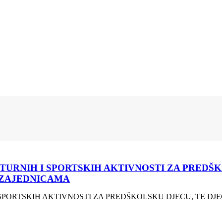
RNIH I SPORTSKIH AKTIVNOSTI ZA PREDŠKOL
 ZAJEDNICAMA
PORTSKIH AKTIVNOSTI ZA PREDŠKOLSKU DJECU, TE DJE