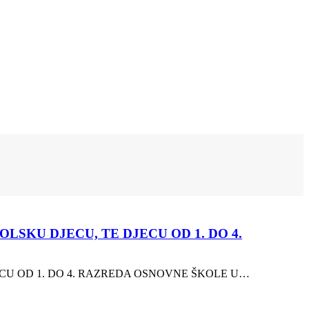
SKU DJECU, TE DJECU OD 1. DO 4.
CU OD 1. DO 4. RAZREDA OSNOVNE ŠKOLE U…