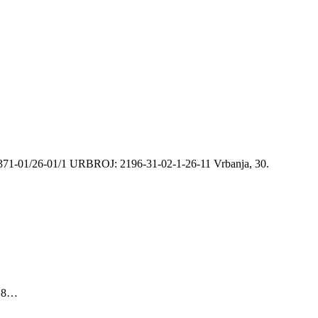
01/1 URBROJ: 2196-31-02-1-26-11 Vrbanja, 30.
 18…