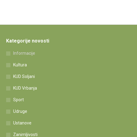
Kategorije novosti
Informacije
Kultura
KUD Soljani
KUD Vrbanja
Sport
Udruge
Ustanove
Zanimljivosti