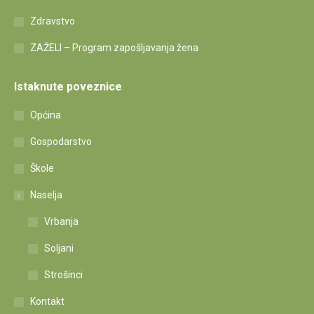
Zdravstvo
ZAŽELI – Program zapošljavanja žena
Istaknute poveznice
Općina
Gospodarstvo
Škole
Naselja
Vrbanja
Soljani
Strošinci
Kontakt