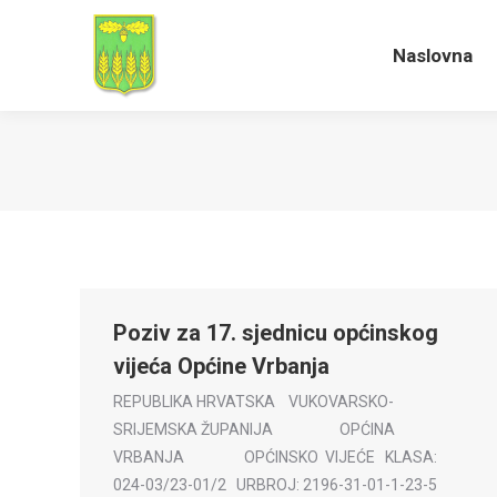
Naslovna
Naslovna
Poziv za 17. sjednicu općinskog
vijeća Općine Vrbanja
REPUBLIKA HRVATSKA VUKOVARSKO-
SRIJEMSKA ŽUPANIJA OPĆINA
VRBANJA OPĆINSKO VIJEĆE KLASA:
024-03/23-01/2 URBROJ: 2196-31-01-1-23-5