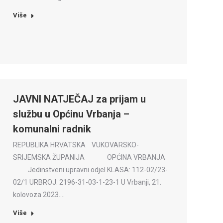
Više
JAVNI NATJEČAJ za prijam u
službu u Općinu Vrbanja –
komunalni radnik
REPUBLIKA HRVATSKA VUKOVARSKO-
SRIJEMSKA ŽUPANIJA OPĆINA VRBANJA
Jedinstveni upravni odjel KLASA: 112-02/23-
02/1 URBROJ: 2196-31-03-1-23-1 U Vrbanji, 21.
kolovoza 2023.…
Više