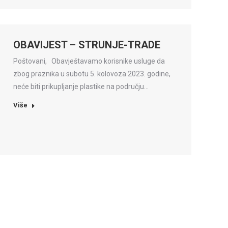
OBAVIJEST – STRUNJE-TRADE
Poštovani, Obavještavamo korisnike usluge da
zbog praznika u subotu 5. kolovoza 2023. godine,
neće biti prikupljanje plastike na području…
Više