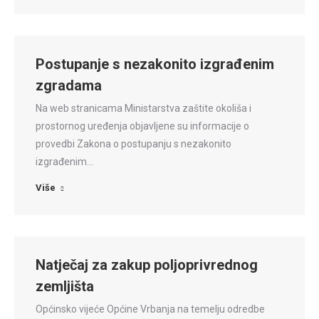
Postupanje s nezakonito izgrađenim
zgradama
Na web stranicama Ministarstva zaštite okoliša i
prostornog uređenja objavljene su informacije o
provedbi Zakona o postupanju s nezakonito
izgrađenim…
Više
Natječaj za zakup poljoprivrednog
zemljišta
Općinsko vijeće Općine Vrbanja na temelju odredbe