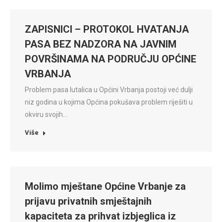
ZAPISNICI – PROTOKOL HVATANJA
PASA BEZ NADZORA NA JAVNIM
POVRŠINAMA NA PODRUČJU OPĆINE
VRBANJA
Problem pasa lutalica u Općini Vrbanja postoji već dulji
niz godina u kojima Općina pokušava problem riješiti u
okviru svojih…
Više
Molimo mještane Općine Vrbanje za
prijavu privatnih smještajnih
kapaciteta za prihvat izbjeglica iz