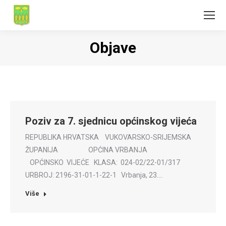
Objave
Poziv za 7. sjednicu općinskog vijeća
REPUBLIKA HRVATSKA VUKOVARSKO-SRIJEMSKA
ŽUPANIJA OPĆINA VRBANJA
OPĆINSKO VIJEĆE KLASA: 024-02/22-01/317
URBROJ: 2196-31-01-1-22-1 Vrbanja, 23.…
Više