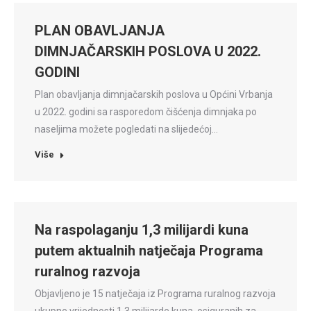
PLAN OBAVLJANJA
DIMNJAČARSKIH POSLOVA U 2022.
GODINI
Plan obavljanja dimnjačarskih poslova u Općini Vrbanja
u 2022. godini sa rasporedom čišćenja dimnjaka po
naseljima možete pogledati na slijedećoj…
Više
Na raspolaganju 1,3 milijardi kuna
putem aktualnih natječaja Programa
ruralnog razvoja
Objavljeno je 15 natječaja iz Programa ruralnog razvoja