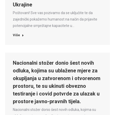
Ukrajine
Poštovani! Sve vas pozivamo da se uključite te da
zajednički pokažemo humanost na način da prijavite
potencijalne smještajne kapacitete u…
Više
Nacionalni stožer donio šest novih
odluka, kojima su ublažene mjere za
okupljanja u zatvorenom i otvorenom
prostoru, te su ukinuti obvezno
testiranje i covid potvrde za ulazak u
prostore javno-pravnih tijela.
Nacionalni stožer donio šest novih odluka, kojima su