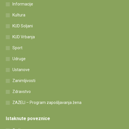
Informacije
Kultura
KUD Soljani
KUD Vrbanja
Sport
Udruge
Ustanove
Zanimljivosti
Zdravstvo
ZAŽELI – Program zapošljavanja žena
Istaknute poveznice