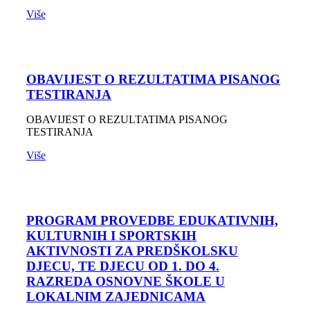
Više
OBAVIJEST O REZULTATIMA PISANOG
TESTIRANJA
OBAVIJEST O REZULTATIMA PISANOG
TESTIRANJA
Više
PROGRAM PROVEDBE EDUKATIVNIH,
KULTURNIH I SPORTSKIH
AKTIVNOSTI ZA PREDŠKOLSKU
DJECU, TE DJECU OD 1. DO 4.
RAZREDA OSNOVNE ŠKOLE U
LOKALNIM ZAJEDNICAMA