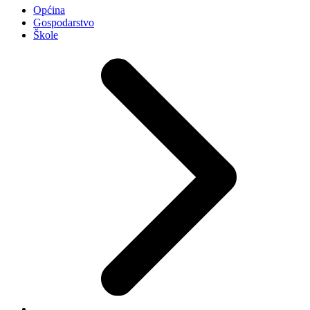
Općina
Gospodarstvo
Škole