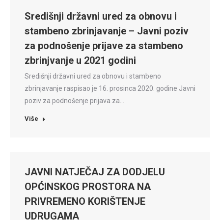
Središnji državni ured za obnovu i
stambeno zbrinjavanje – Javni poziv
za podnošenje prijave za stambeno
zbrinjvanje u 2021 godini
Središnji državni ured za obnovu i stambeno
zbrinjavanje raspisao je 16. prosinca 2020. godine Javni
poziv za podnošenje prijava za…
Više
JAVNI NATJEČAJ ZA DODJELU
OPĆINSKOG PROSTORA NA
PRIVREMENO KORIŠTENJE
UDRUGAMA