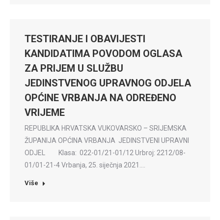
TESTIRANJE I OBAVIJESTI
KANDIDATIMA POVODOM OGLASA
ZA PRIJEM U SLUŽBU
JEDINSTVENOG UPRAVNOG ODJELA
OPĆINE VRBANJA NA ODREĐENO
VRIJEME
REPUBLIKA HRVATSKA VUKOVARSKO – SRIJEMSKA
ŽUPANIJA OPĆINA VRBANJA JEDINSTVENI UPRAVNI
ODJEL Klasa: 022-01/21-01/12 Urbroj: 2212/08-
01/01-21-4 Vrbanja, 25. siječnja 2021.…
Više