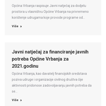
Općina Vrbanja raspisuje Javni natječaj za dodjelu
prostora u vlasništvu Općine Vrbanja na privremeno
korištenje udrugama koje provode programe od…
Više
Javni natječaj za financiranje javnih
potreba Općine Vrbanja za
2021.godinu
Općina Vrbanja, kao davatelj financijskih sredstava
poziva udruge i organizacije civilnog društva čije
aktivnosti pridonose zadovoljavanju javnih potreba da
se…
Više