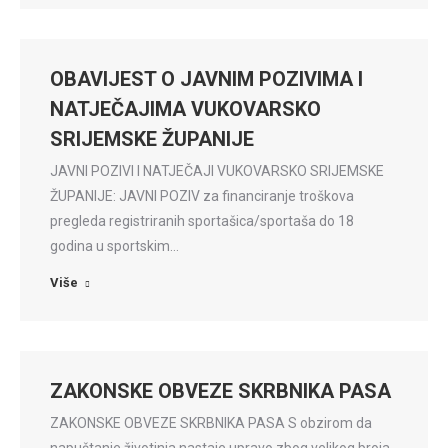
OBAVIJEST O JAVNIM POZIVIMA I
NATJEČAJIMA VUKOVARSKO
SRIJEMSKE ŽUPANIJE
JAVNI POZIVI I NATJEČAJI VUKOVARSKO SRIJEMSKE
ŽUPANIJE: JAVNI POZIV za financiranje troškova
pregleda registriranih sportašica/sportaša do 18
godina u sportskim…
Više
ZAKONSKE OBVEZE SKRBNIKA PASA
ZAKONSKE OBVEZE SKRBNIKA PASA S obzirom da