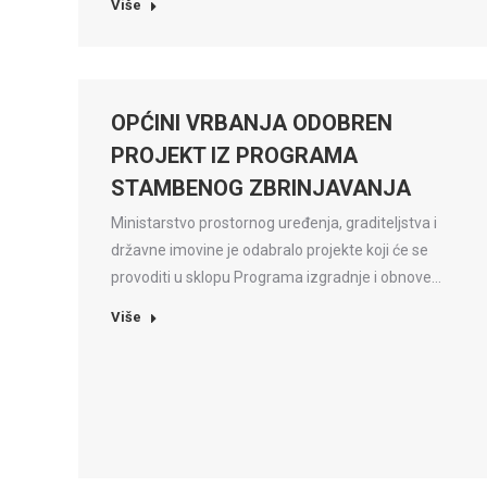
Više
OPĆINI VRBANJA ODOBREN
PROJEKT IZ PROGRAMA
STAMBENOG ZBRINJAVANJA
Ministarstvo prostornog uređenja, graditeljstva i
državne imovine je odabralo projekte koji će se
provoditi u sklopu Programa izgradnje i obnove…
Više