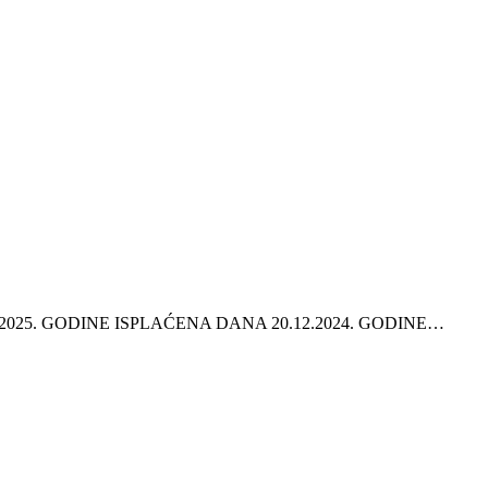
2025. GODINE ISPLAĆENA DANA 20.12.2024. GODINE…