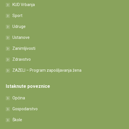
KUD Vrbanja
Sport
Udruge
Ustanove
Zanimljivosti
Zdravstvo
ZAŽELI – Program zapošljavanja žena
Istaknute poveznice
Općina
Gospodarstvo
Škole