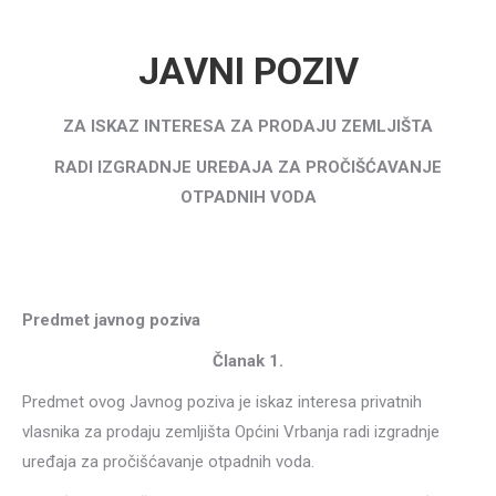
JAVNI POZIV
ZA ISKAZ INTERESA ZA PRODAJU ZEMLJIŠTA
RADI IZGRADNJE UREĐAJA ZA PROČIŠĆAVANJE
OTPADNIH VODA
Predmet javnog poziva
Članak 1.
Predmet ovog Javnog poziva je iskaz interesa privatnih
vlasnika za prodaju zemljišta Općini Vrbanja radi izgradnje
uređaja za pročišćavanje otpadnih voda.