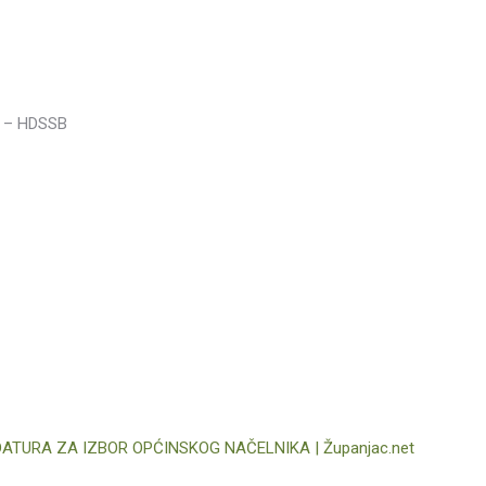
 – HDSSB
ATURA ZA IZBOR OPĆINSKOG NAČELNIKA | Županjac.net