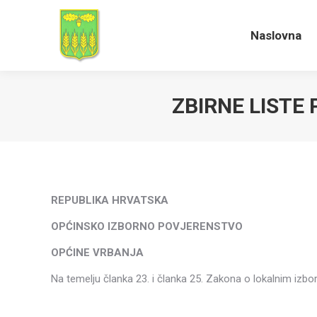
Naslovna
Naslovna
ZBIRNE LISTE
REPUBLIKA HRVATSKA
OPĆINSKO IZBORNO POVJERENSTVO
OPĆINE VRBANJA
Na temelju članka 23. i članka 25. Zakona o lokalnim izb
*