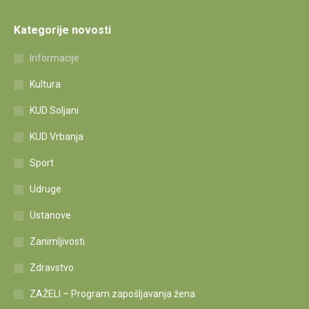
Kategorije novosti
Informacije
Kultura
KUD Soljani
KUD Vrbanja
Sport
Udruge
Ustanove
Zanimljivosti
Zdravstvo
ZAŽELI – Program zapošljavanja žena