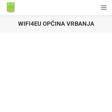
WIFI4EU OPĆINA VRBANJA