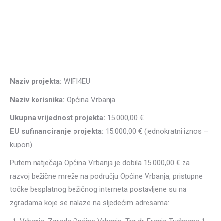
Naziv projekta:
WIFI4EU
Naziv korisnika:
Općina Vrbanja
Ukupna vrijednost projekta:
15.000,00 €
EU sufinanciranje projekta:
15.000,00 € (jednokratni iznos –
kupon)
Putem natječaja Općina Vrbanja je dobila 15.000,00 € za
razvoj bežične mreže na području Općine Vrbanja, pristupne
točke besplatnog bežičnog interneta postavljene su na
zgradama koje se nalaze na sljedećim adresama: