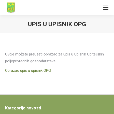
UPIS U UPISNIK OPG
Ovdje možete preuzeti obrazac za upis u Upisnik Obiteljskih
poljoprivrednih gospodarstava
Obrazac upis u upisnik OPG
Kategorije novosti