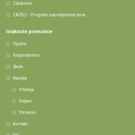
Zdravstvo
ZAŽELI – Program zapošljavanja žena
Istaknute poveznice
Općina
Gospodarstvo
Škole
Naselja
Vrbanja
Soljani
Strošinci
Kontakt