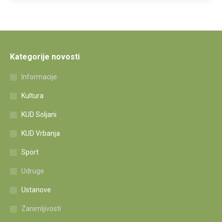
Kategorije novosti
Informacije
Kultura
KUD Soljani
KUD Vrbanja
Sport
Udruge
Ustanove
Zanimljivosti