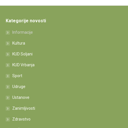
Kategorije novosti
Informacije
Kultura
KUD Soljani
KUD Vrbanja
Sport
Udruge
Ustanove
Zanimljivosti
Zdravstvo