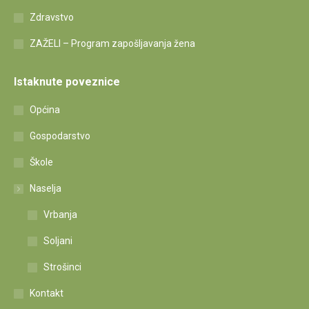
Zdravstvo
ZAŽELI – Program zapošljavanja žena
Istaknute poveznice
Općina
Gospodarstvo
Škole
Naselja
Vrbanja
Soljani
Strošinci
Kontakt