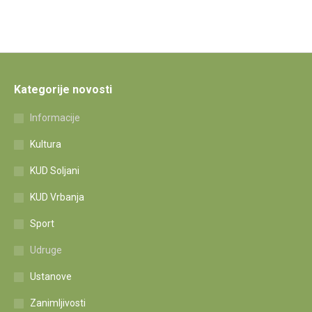
Kategorije novosti
Informacije
Kultura
KUD Soljani
KUD Vrbanja
Sport
Udruge
Ustanove
Zanimljivosti