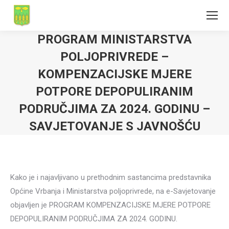
PROGRAM MINISTARSTVA
POLJOPRIVREDE –
KOMPENZACIJSKE MJERE
POTPORE DEPOPULIRANIM
PODRUČJIMA ZA 2024. GODINU –
SAVJETOVANJE S JAVNOŠĆU
Kako je i najavljivano u prethodnim sastancima predstavnika
Općine Vrbanja i Ministarstva poljoprivrede, na e-Savjetovanje
objavljen je PROGRAM KOMPENZACIJSKE MJERE POTPORE
DEPOPULIRANIM PODRUČJIMA ZA 2024. GODINU.