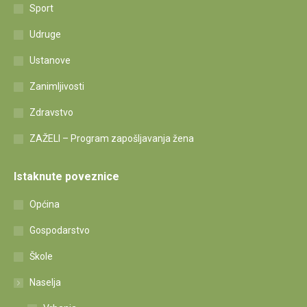
Sport
Udruge
Ustanove
Zanimljivosti
Zdravstvo
ZAŽELI – Program zapošljavanja žena
Istaknute poveznice
Općina
Gospodarstvo
Škole
Naselja