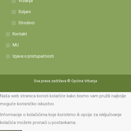
Vrbanja
Soljani
Strošinci
Kontakt
MU
Izjava o pristupačnosti
Sva prava zadržava © Općina Vrbanja
Naša web stranica koristi kolačiće kako bismo vam pružili najbolje
moguće korisničko iskustvo.
Informacije o kolačićima koje koristimo ili opcije za isključivanje
kolačića možete pronaći u
postavkama
.