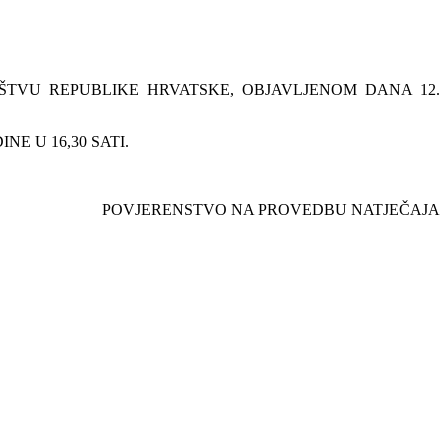
ŠTVU REPUBLIKE HRVATSKE, OBJAVLJENOM DANA 12.
E U 16,30 SATI.
POVJERENSTVO NA PROVEDBU NATJEČAJA