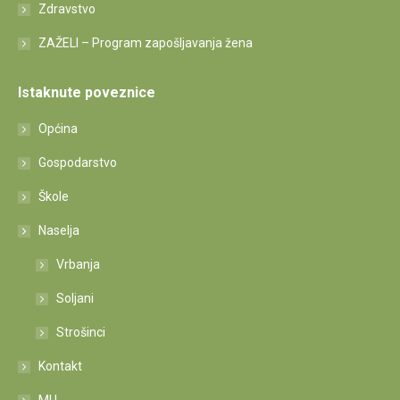
Zdravstvo
ZAŽELI – Program zapošljavanja žena
Istaknute poveznice
Općina
Gospodarstvo
Škole
Naselja
Vrbanja
Soljani
Strošinci
Kontakt