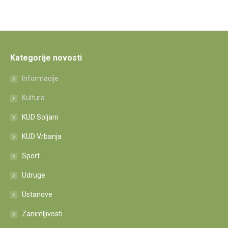
Kategorije novosti
Informacije
Kultura
KUD Soljani
KUD Vrbanja
Sport
Udruge
Ustanove
Zanimljivosti