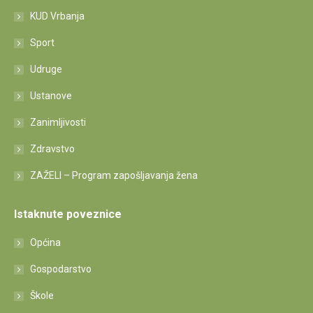
KUD Vrbanja
Sport
Udruge
Ustanove
Zanimljivosti
Zdravstvo
ZAŽELI – Program zapošljavanja žena
Istaknute poveznice
Općina
Gospodarstvo
Škole