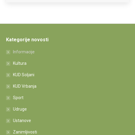
Kategorije novosti
Informacije
Kultura
KUD Soljani
KUD Vrbanja
Sport
Udruge
Ustanove
Zanimljivosti