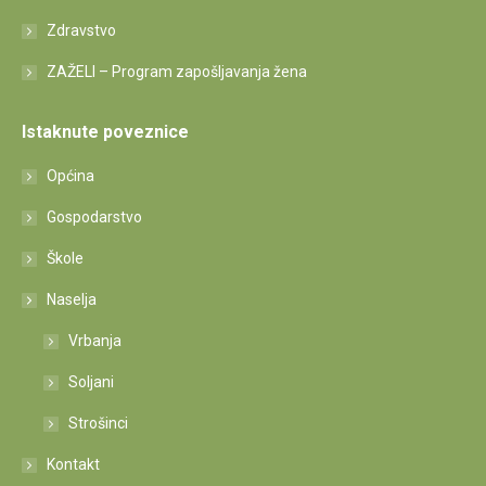
Zdravstvo
ZAŽELI – Program zapošljavanja žena
Istaknute poveznice
Općina
Gospodarstvo
Škole
Naselja
Vrbanja
Soljani
Strošinci
Kontakt