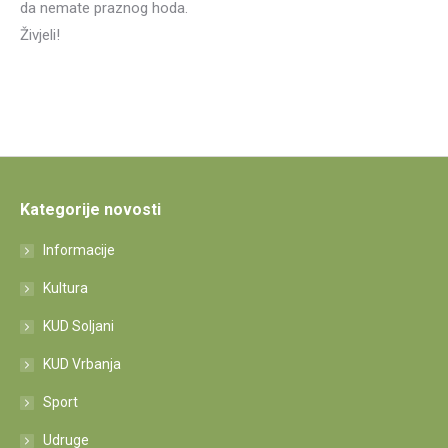
da nemate praznog hoda.
Živjeli!
Kategorije novosti
Informacije
Kultura
KUD Soljani
KUD Vrbanja
Sport
Udruge