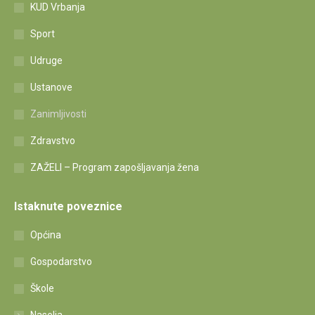
KUD Vrbanja
Sport
Udruge
Ustanove
Zanimljivosti
Zdravstvo
ZAŽELI – Program zapošljavanja žena
Istaknute poveznice
Općina
Gospodarstvo
Škole