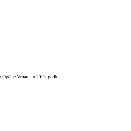
ja Općine Vrbanja u 2013. godini.