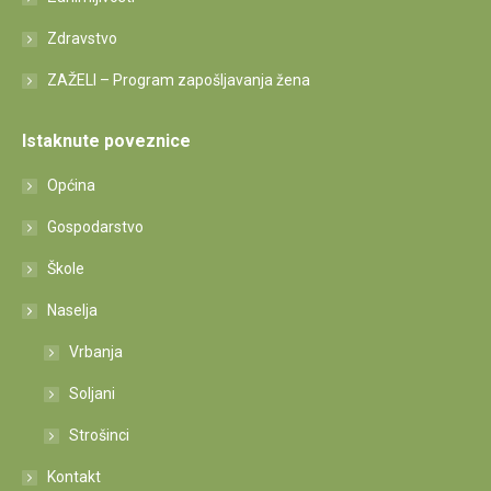
Zdravstvo
ZAŽELI – Program zapošljavanja žena
Istaknute poveznice
Općina
Gospodarstvo
Škole
Naselja
Vrbanja
Soljani
Strošinci
Kontakt