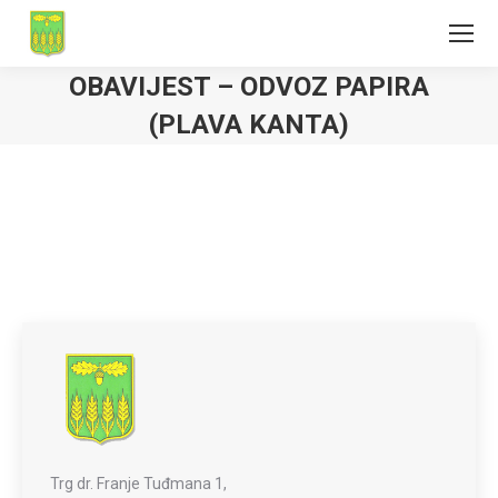
OBAVIJEST – ODVOZ PAPIRA
(PLAVA KANTA)
Trg dr. Franje Tuđmana 1,