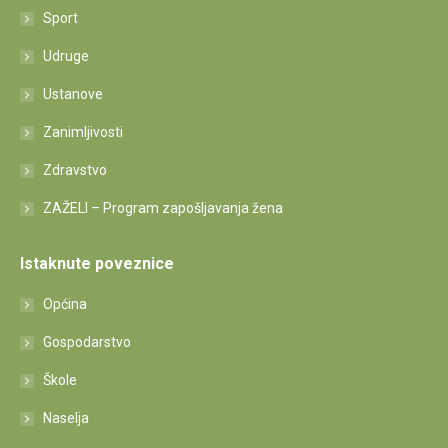
Sport
Udruge
Ustanove
Zanimljivosti
Zdravstvo
ZAŽELI – Program zapošljavanja žena
Istaknute poveznice
Općina
Gospodarstvo
Škole
Naselja