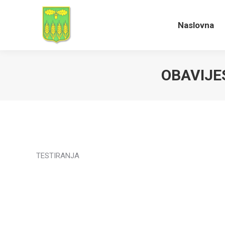
Naslovna
Naslovna
OBAVIJE
TESTIRANJA