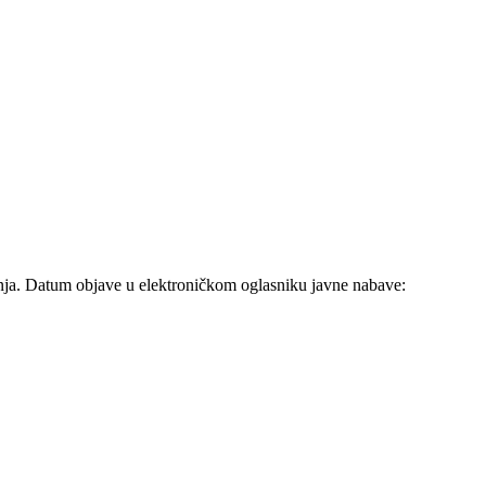
anja. Datum objave u elektroničkom oglasniku javne nabave: