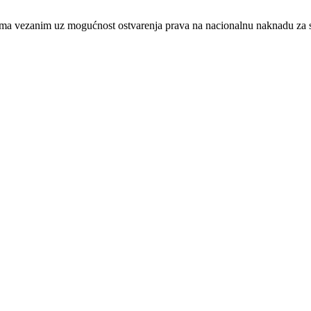
jama vezanim uz mogućnost ostvarenja prava na nacionalnu naknadu za s