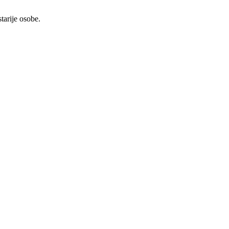
tarije osobe.