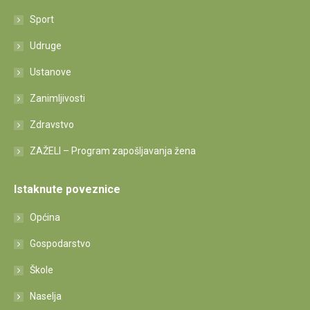
Sport
Udruge
Ustanove
Zanimljivosti
Zdravstvo
ZAŽELI – Program zapošljavanja žena
Istaknute poveznice
Općina
Gospodarstvo
Škole
Naselja