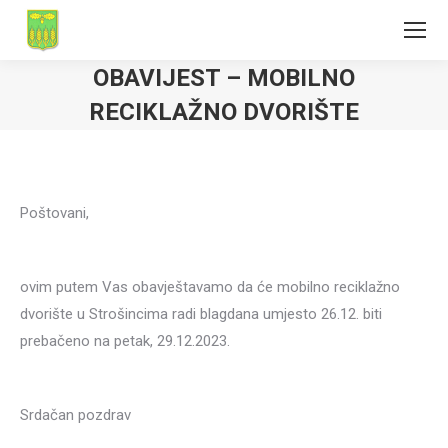
OBAVIJEST – MOBILNO
RECIKLAŽNO DVORIŠTE
Poštovani,
ovim putem Vas obavještavamo da će mobilno reciklažno
dvorište u Strošincima radi blagdana umjesto 26.12. biti
prebačeno na petak, 29.12.2023.
Srdačan pozdrav