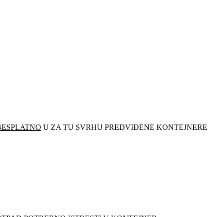
BESPLATNO
U ZA TU SVRHU PREDVIĐENE KONTEJNERE