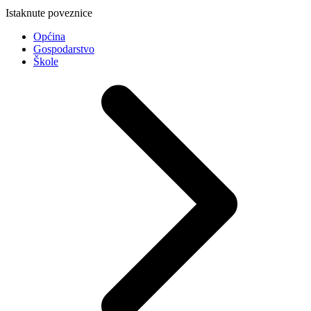
Istaknute poveznice
Općina
Gospodarstvo
Škole