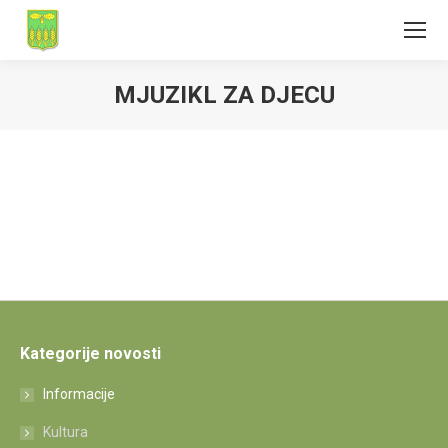
MJUZIKL ZA DJECU
Kategorije novosti
Informacije
Kultura