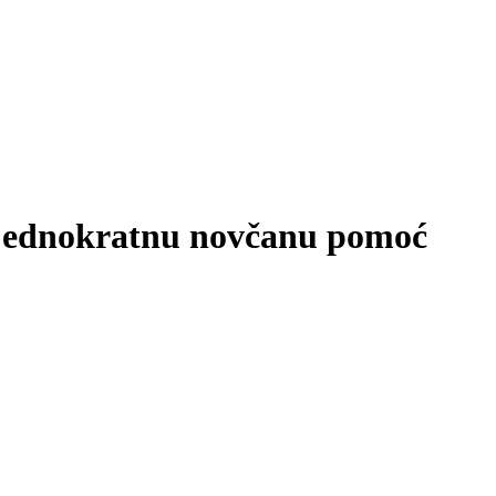
 jednokratnu novčanu pomoć