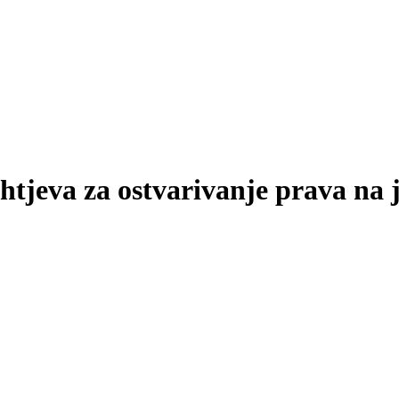
tjeva za ostvarivanje prava na