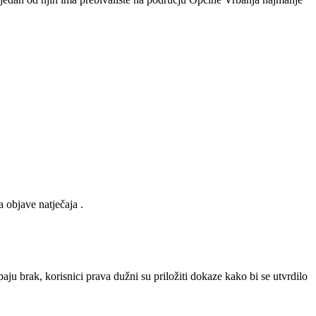
objave natječaja .
brak, korisnici prava dužni su priložiti dokaze kako bi se utvrdilo