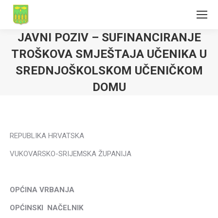
JAVNI POZIV – SUFINANCIRANJE
TROŠKOVA SMJEŠTAJA UČENIKA U
SREDNJOŠKOLSKOM UČENIČKOM
DOMU
REPUBLIKA HRVATSKA
VUKOVARSKO-SRIJEMSKA ŽUPANIJA
OPĆINA VRBANJA
OPĆINSKI
NAČELNIK