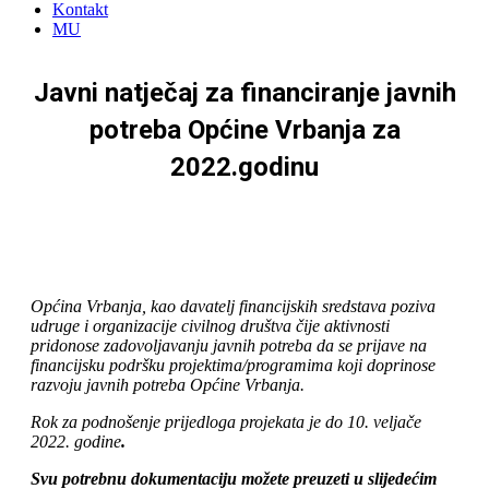
Kontakt
MU
Javni natječaj za financiranje javnih
potreba Općine Vrbanja za
2022.godinu
Općina Vrbanja, kao davatelj financijskih sredstava poziva
udruge i organizacije civilnog društva čije aktivnosti
pridonose zadovoljavanju javnih potreba da se prijave na
financijsku podršku projektima/programima koji doprinose
razvoju javnih potreba Općine Vrbanja.
Rok za podnošenje prijedloga projekata je do 10. veljače
2022. godine
.
Svu potrebnu dokumentaciju možete preuzeti u slijedećim