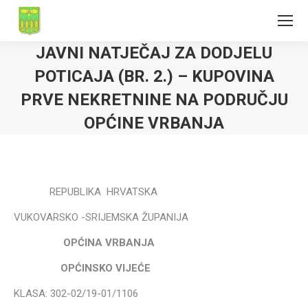
JAVNI NATJEČAJ ZA DODJELU
POTICAJA (BR. 2.) – KUPOVINA
PRVE NEKRETNINE NA PODRUČJU
OPĆINE VRBANJA
REPUBLIKA HRVATSKA
VUKOVARSKO -SRIJEMSKA ŽUPANIJA
OPĆINA VRBANJA
OPĆINSKO VIJEĆE
KLASA: 302-02/19-01/1106