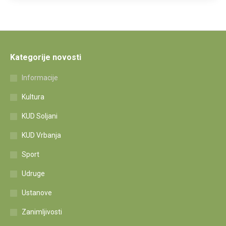
Kategorije novosti
Informacije
Kultura
KUD Soljani
KUD Vrbanja
Sport
Udruge
Ustanove
Zanimljivosti