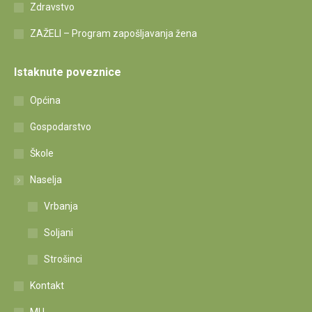
Zdravstvo
ZAŽELI – Program zapošljavanja žena
Istaknute poveznice
Općina
Gospodarstvo
Škole
Naselja
Vrbanja
Soljani
Strošinci
Kontakt