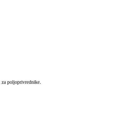
 za poljoprivrednike.