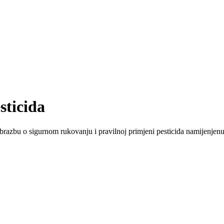
sticida
brazbu o sigurnom rukovanju i pravilnoj primjeni pesticida namijenjenu