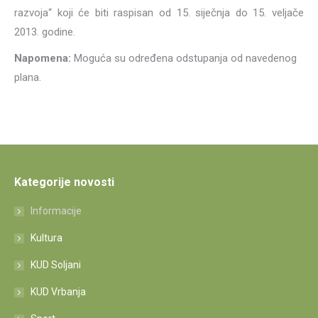
razvoja“ koji će biti raspisan od 15. siječnja do 15. veljače
2013. godine.
Napomena:
Moguća su određena odstupanja od navedenog
plana.
Kategorije novosti
Informacije
Kultura
KUD Soljani
KUD Vrbanja