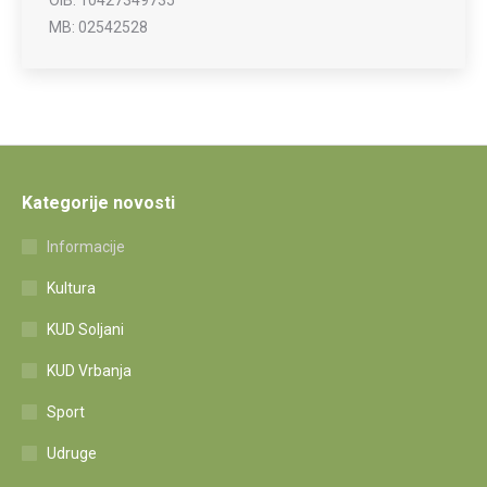
MB: 02542528
Kategorije novosti
Informacije
Kultura
KUD Soljani
KUD Vrbanja
Sport
Udruge