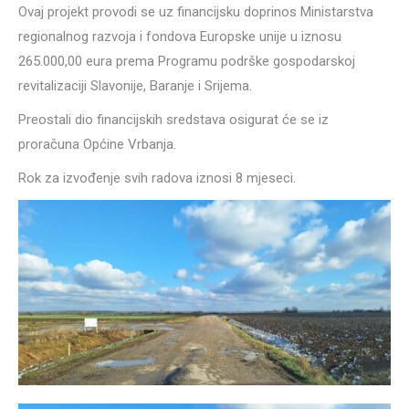
Ovaj projekt provodi se uz financijsku doprinos Ministarstva
regionalnog razvoja i fondova Europske unije u iznosu
265.000,00 eura prema Programu podrške gospodarskoj
revitalizaciji Slavonije, Baranje i Srijema.
Preostali dio financijskih sredstava osigurat će se iz
proračuna Općine Vrbanja.
Rok za izvođenje svih radova iznosi 8 mjeseci.