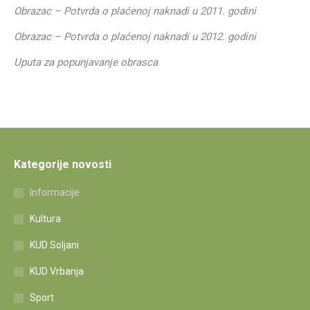
Obrazac – Potvrda o plaćenoj naknadi u 2011. godini
Obrazac – Potvrda o plaćenoj naknadi u 2012. godini
Uputa za popunjavanje obrasca
Kategorije novosti
Informacije
Kultura
KUD Soljani
KUD Vrbanja
Sport