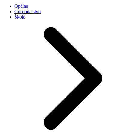
Općina
Gospodarstvo
Škole